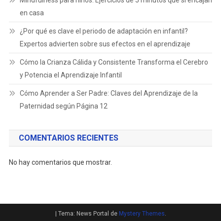
en casa
¿Por qué es clave el periodo de adaptación en infantil?
Expertos advierten sobre sus efectos en el aprendizaje
Cómo la Crianza Cálida y Consistente Transforma el Cerebro
y Potencia el Aprendizaje Infantil
Cómo Aprender a Ser Padre: Claves del Aprendizaje de la
Paternidad según Página 12
COMENTARIOS RECIENTES
No hay comentarios que mostrar.
|
Tema: News Portal de
Mystery Themes
.