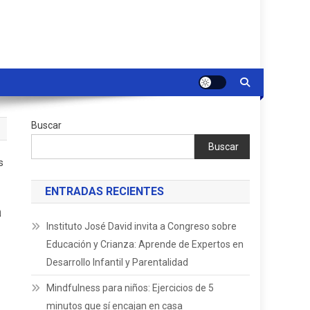
Buscar
Buscar
s
ENTRADAS RECIENTES
a
Instituto José David invita a Congreso sobre
Educación y Crianza: Aprende de Expertos en
Desarrollo Infantil y Parentalidad
Mindfulness para niños: Ejercicios de 5
minutos que sí encajan en casa