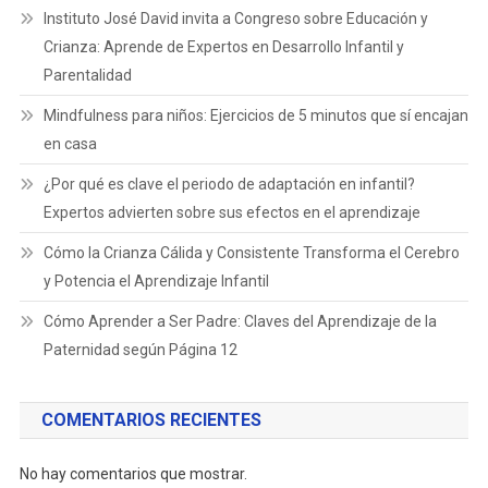
Instituto José David invita a Congreso sobre Educación y
Crianza: Aprende de Expertos en Desarrollo Infantil y
Parentalidad
Mindfulness para niños: Ejercicios de 5 minutos que sí encajan
en casa
¿Por qué es clave el periodo de adaptación en infantil?
Expertos advierten sobre sus efectos en el aprendizaje
Cómo la Crianza Cálida y Consistente Transforma el Cerebro
y Potencia el Aprendizaje Infantil
Cómo Aprender a Ser Padre: Claves del Aprendizaje de la
Paternidad según Página 12
COMENTARIOS RECIENTES
No hay comentarios que mostrar.